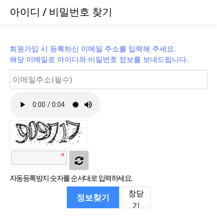
아이디 / 비밀번호 찾기
회원가입 시 등록하신 이메일 주소를 입력해 주세요.
해당 이메일로 아이디와 비밀번호 정보를 보내드립니다.
자동등록방지 숫자를 순서대로 입력하세요.
창닫
정보찾기
기